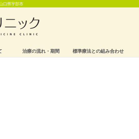
山口県宇部市
て
治療の流れ・期間
標準療法との組み合わせ