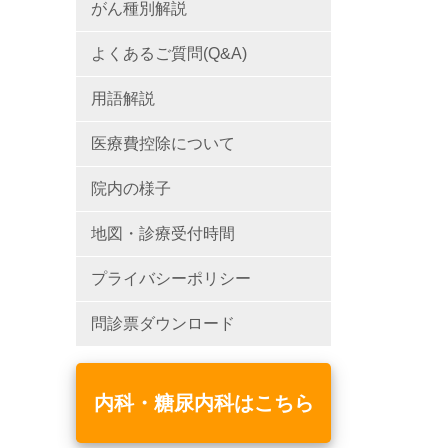
がん種別解説
よくあるご質問(Q&A)
用語解説
医療費控除について
院内の様子
地図・診療受付時間
プライバシーポリシー
問診票ダウンロード
内科・糖尿内科はこちら