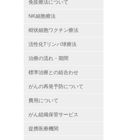
免疫療法について
NK細胞療法
樹状細胞ワクチン療法
活性化Tリンパ球療法
治療の流れ・期間
標準治療との組合わせ
がんの再発予防について
費用について
がん組織保管サービス
提携医療機関