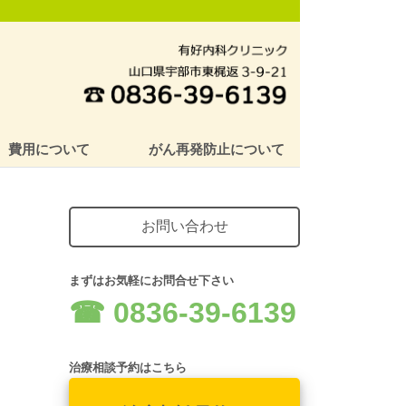
費用について
がん再発防止について
お問い合わせ
まずはお気軽にお問合せ下さい
☎︎ 0836-39-6139
治療相談予約はこちら