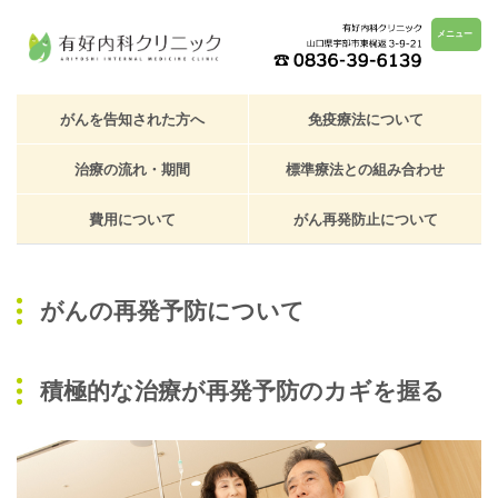
メニュー
がんを告知された方へ
免疫療法について
治療の流れ・期間
標準療法との組み合わせ
費用について
がん再発防止について
がんの再発予防について
積極的な治療が再発予防のカギを握る