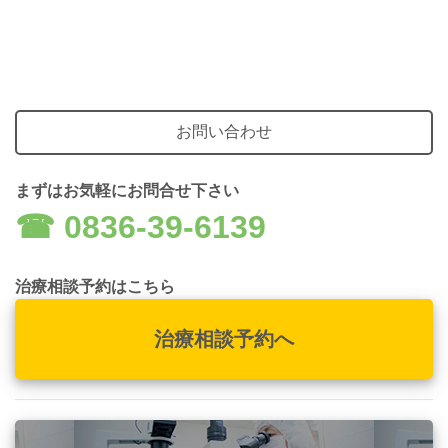
お問い合わせ
まずはお気軽にお問合せ下さい
☎︎ 0836-39-6139
治療相談予約はこちら
治療相談予約へ