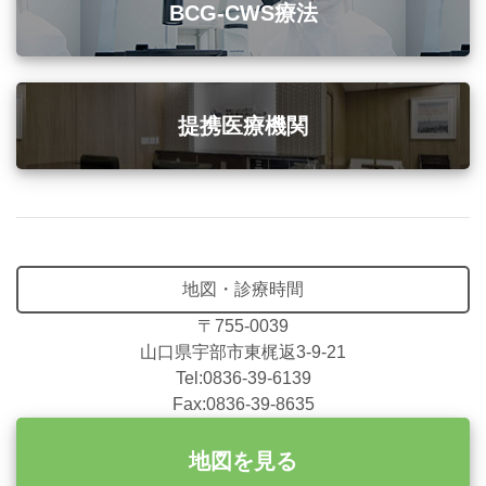
BCG-CWS療法
提携医療機関
地図・診療時間
〒755-0039
山口県宇部市東梶返3-9-21
Tel:0836-39-6139
Fax:0836-39-8635
地図を見る