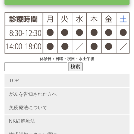
休診日：日曜・祝日・水土午後
TOP
がんを告知された方へ
免疫療法について
NK細胞療法