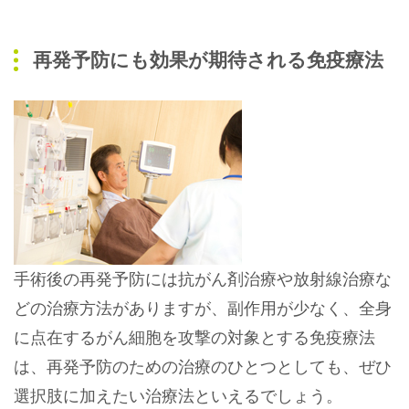
再発予防にも効果が期待される免疫療法
手術後の再発予防には抗がん剤治療や放射線治療な
どの治療方法がありますが、副作用が少なく、全身
に点在するがん細胞を攻撃の対象とする免疫療法
は、再発予防のための治療のひとつとしても、ぜひ
選択肢に加えたい治療法といえるでしょう。