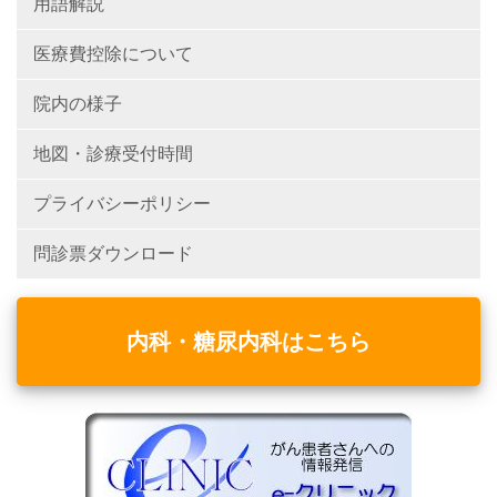
用語解説
医療費控除について
院内の様子
地図・診療受付時間
プライバシーポリシー
問診票ダウンロード
内科・糖尿内科はこちら