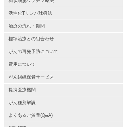
樹状細胞ワクチン療法
活性化Tリンパ球療法
治療の流れ・期間
標準治療との組合わせ
がんの再発予防について
費用について
がん組織保管サービス
提携医療機関
がん種別解説
よくあるご質問(Q&A)