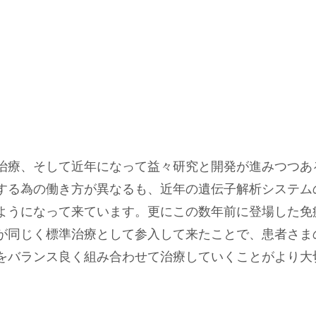
治療、そして近年になって益々研究と開発が進みつつあ
する為の働き方が異なるも、近年の遺伝子解析システム
ようになって来ています。更にこの数年前に登場した免
が同じく標準治療として参入して来たことで、患者さま
をバランス良く組み合わせて治療していくことがより大