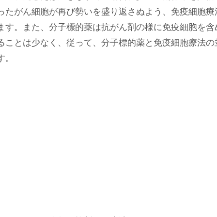
ったがん細胞が再び勢いを盛り返さぬよう、免疫細胞療
ます。また、分子標的薬は抗がん剤の様に免疫細胞を含
ることは少なく、従って、分子標的薬と免疫細胞療法の
す。