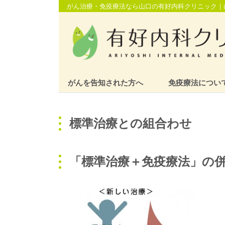
がん治療・免疫療法なら山口の有好内科クリニック｜
がんを告知された方へ
免疫療法につい
標準治療との組合わせ
「標準治療＋免疫療法」の