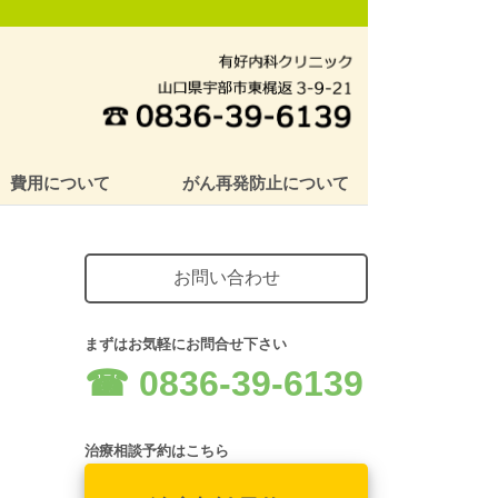
費用について
がん再発防止について
お問い合わせ
まずはお気軽にお問合せ下さい
☎︎ 0836-39-6139
治療相談予約はこちら