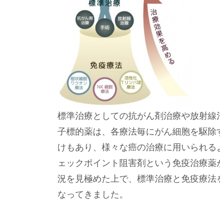
標準治療としての抗がん剤治療や放射線
子標的薬は、各療法毎にがん細胞を駆除
けもあり、様々な癌の治療に用いられる
ェックポイント阻害剤という免疫治療薬
況を見極めた上で、標準治療と免疫療法
なってきました。