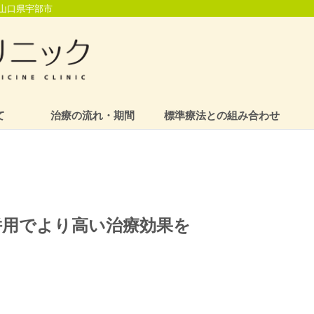
山口県宇部市
て
治療の流れ・期間
標準療法との組み合わせ
併用でより高い治療効果を