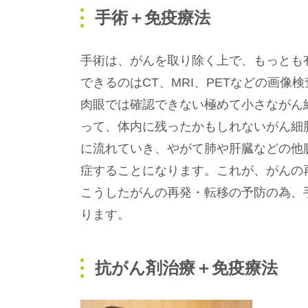
手術＋免疫療法
手術は、がんを取り除く上で、もっとも
できるのはCT、MRI、PETなどの画像
肉眼では確認できない極めて小さながん
って、体内に残ったかもしれないがん細
に流れていき、やがて肺や肝臓などの他
症することになります。これが、がんの
こうしたがんの再発・転移の予防の為、
ります。
抗がん剤治療＋免疫療法