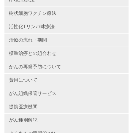
樹状細胞ワクチン療法
活性化Tリンパ球療法
治療の流れ・期間
標準治療との組合わせ
がんの再発予防について
費用について
がん組織保管サービス
提携医療機関
がん種別解説