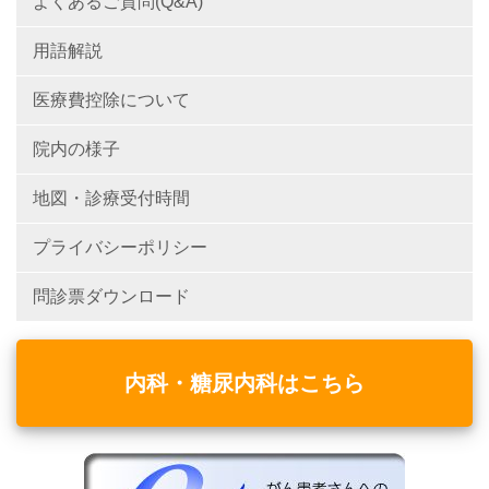
よくあるご質問(Q&A)
用語解説
医療費控除について
院内の様子
地図・診療受付時間
プライバシーポリシー
問診票ダウンロード
内科・糖尿内科はこちら