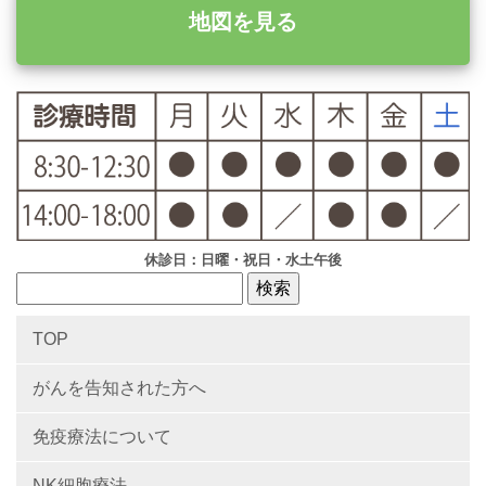
地図を見る
休診日：日曜・祝日・水土午後
TOP
がんを告知された方へ
免疫療法について
NK細胞療法