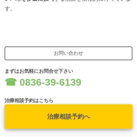
す。
お問い合わせ
まずはお気軽にお問合せ下さい
☎︎ 0836-39-6139
治療相談予約はこちら
治療相談予約へ