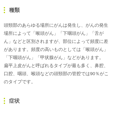
種類
頭頸部のあらゆる場所にがんは発生し、がんの発生
場所によって「喉頭がん」「下咽頭がん」「舌が
ん」などと区別されますが、部位によって頻度に差
があります。頻度の高いものとしては「喉頭がん」
「下咽頭がん」「甲状腺がん」などがあります。
扁平上皮がんと呼ばれるタイプが最も多く、鼻腔、
口腔、咽頭、喉頭などの頭頸部の管腔では90％がこ
のタイプです。
症状