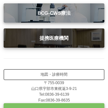
BCG-CWS療法
提携医療機関
地図・診療時間
〒755-0039
山口県宇部市東梶返3-9-21
Tel:0836-39-6139
Fax:0836-39-8635