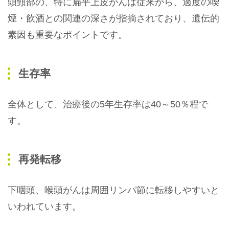
頭頸部の、特に扁平上皮がんは従来から、過度の喫
煙・飲酒との関連の深さが指摘されており、遺伝的
素因も重要なポイントです。
生存率
全体として、治療後の5年生存率は40～50％程で
す。
再発転移
下咽頭、喉頭がんは周囲リンパ節に転移しやすいと
いわれています。