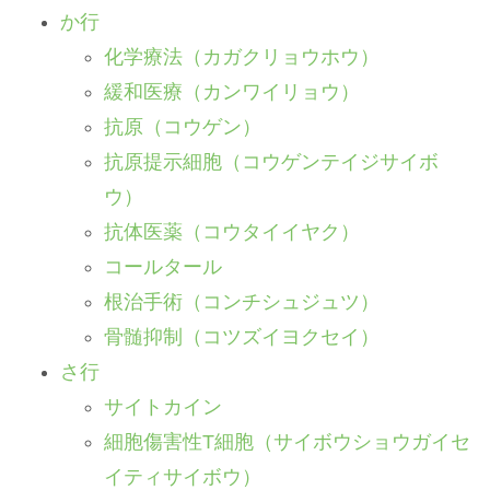
か行
化学療法（カガクリョウホウ）
緩和医療（カンワイリョウ）
抗原（コウゲン）
抗原提示細胞（コウゲンテイジサイボ
ウ）
抗体医薬（コウタイイヤク）
コールタール
根治手術（コンチシュジュツ）
骨髄抑制（コツズイヨクセイ）
さ行
サイトカイン
細胞傷害性T細胞（サイボウショウガイセ
イティサイボウ）