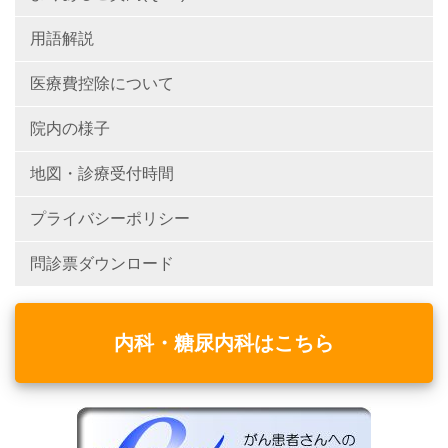
用語解説
医療費控除について
院内の様子
地図・診療受付時間
プライバシーポリシー
問診票ダウンロード
内科・糖尿内科はこちら