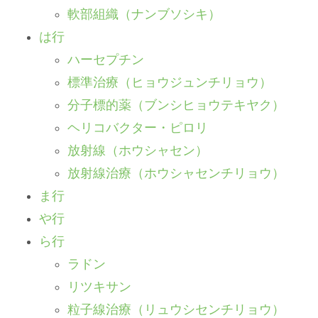
軟部組織（ナンブソシキ）
は行
ハーセプチン
標準治療（ヒョウジュンチリョウ）
分子標的薬（ブンシヒョウテキヤク）
ヘリコバクター・ピロリ
放射線（ホウシャセン）
放射線治療（ホウシャセンチリョウ）
ま行
や行
ら行
ラドン
リツキサン
粒子線治療（リュウシセンチリョウ）