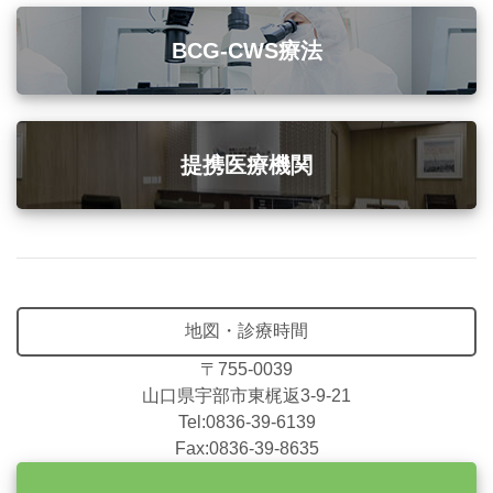
BCG-CWS療法
提携医療機関
地図・診療時間
〒755-0039
山口県宇部市東梶返3-9-21
Tel:0836-39-6139
Fax:0836-39-8635