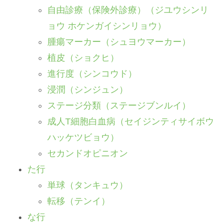
自由診療（保険外診療）（ジユウシンリ
ョウ ホケンガイシンリョウ）
腫瘍マーカー（シュヨウマーカー）
植皮（ショクヒ）
進行度（シンコウド）
浸潤（シンジュン）
ステージ分類（ステージブンルイ）
成人T細胞白血病（セイジンティサイボウ
ハッケツビョウ）
セカンドオピニオン
た行
単球（タンキュウ）
転移（テンイ）
な行