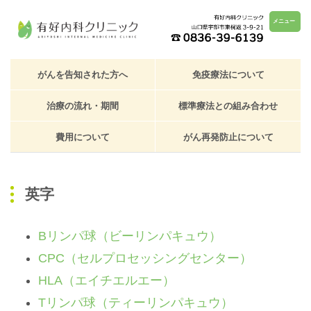
メニュー
がんを告知された方へ
免疫療法について
治療の流れ・期間
標準療法との組み合わせ
費用について
がん再発防止について
英字
Bリンパ球（ビーリンパキュウ）
CPC（セルプロセッシングセンター）
HLA（エイチエルエー）
Tリンパ球（ティーリンパキュウ）