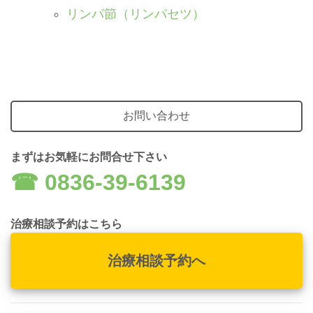
リンパ節（リンパセツ）
お問い合わせ
まずはお気軽にお問合せ下さい
☎︎ 0836-39-6139
治療相談予約はこちら
治療相談予約へ