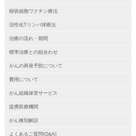
樹状細胞ワクチン療法
活性化Tリンパ球療法
治療の流れ・期間
標準治療との組合わせ
がんの再発予防について
費用について
がん組織保管サービス
提携医療機関
がん種別解説
よくあるご質問(Q&A)