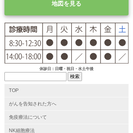
地図を見る
休診日：日曜・祝日・水土午後
TOP
がんを告知された方へ
免疫療法について
NK細胞療法