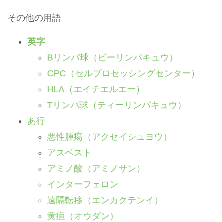
その他の用語
英字
Bリンパ球（ビーリンパキュウ）
CPC（セルプロセッシングセンター）
HLA（エイチエルエー）
Tリンパ球（ティーリンパキュウ）
あ行
悪性腫瘍（アクセイシュヨウ）
アスベスト
アミノ酸（アミノサン）
インターフェロン
遠隔転移（エンカクテンイ）
黄疸（オウダン）