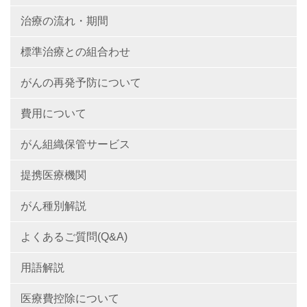
治療の流れ・期間
標準治療との組合わせ
がんの再発予防について
費用について
がん組織保管サービス
提携医療機関
がん種別解説
よくあるご質問(Q&A)
用語解説
医療費控除について