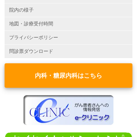
院内の様子
地図・診療受付時間
プライバシーポリシー
問診票ダウンロード
内科・糖尿内科はこちら