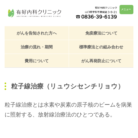
メニュー
がんを告知された方へ
免疫療法について
治療の流れ・期間
標準療法との組み合わせ
費用について
がん再発防止について
粒子線治療（リュウシセンチリョウ）
粒子線治療とは水素や炭素の原子核のビームを病巣
に照射する、放射線治療法のひとつである。