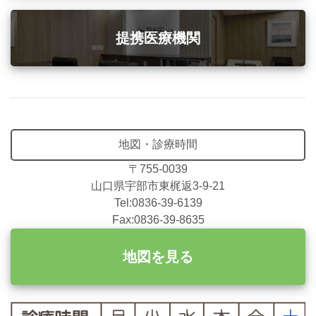
提携医療機関
地図・診療時間
〒755-0039
山口県宇部市東梶返3-9-21
Tel:0836-39-6139
Fax:0836-39-8635
地図を見る