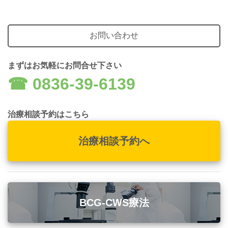
お問い合わせ
まずはお気軽にお問合せ下さい
☎︎ 0836-39-6139
治療相談予約はこちら
治療相談予約へ
BCG-CWS療法