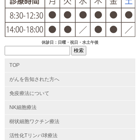
休診日：日曜・祝日・水土午後
TOP
がんを告知された方へ
免疫療法について
NK細胞療法
樹状細胞ワクチン療法
活性化Tリンパ球療法