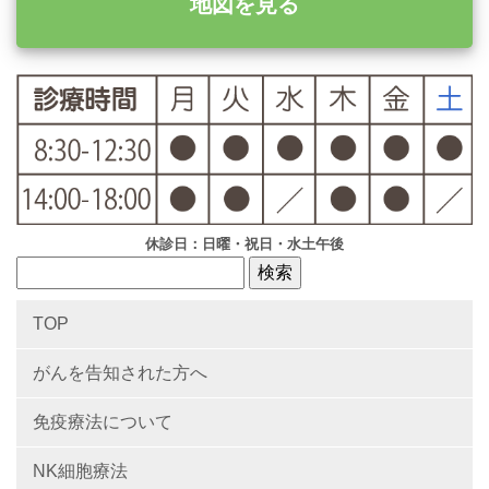
地図を見る
休診日：日曜・祝日・水土午後
TOP
がんを告知された方へ
免疫療法について
NK細胞療法