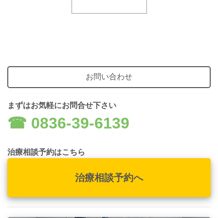
お問い合わせ
まずはお気軽にお問合せ下さい
☎︎ 0836-39-6139
治療相談予約はこちら
治療相談予約へ