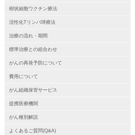
樹状細胞ワクチン療法
活性化Tリンパ球療法
治療の流れ・期間
標準治療との組合わせ
がんの再発予防について
費用について
がん組織保管サービス
提携医療機関
がん種別解説
よくあるご質問(Q&A)