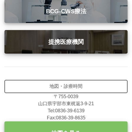
BCG-CWS療法
提携医療機関
地図・診療時間
〒755-0039
山口県宇部市東梶返3-9-21
Tel:0836-39-6139
Fax:0836-39-8635