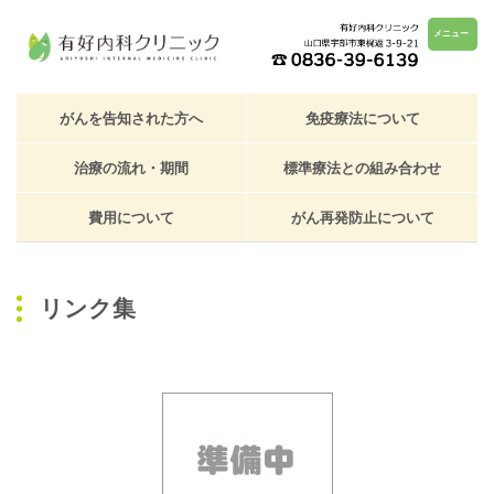
メニュー
がんを告知された方へ
免疫療法について
治療の流れ・期間
標準療法との組み合わせ
費用について
がん再発防止について
リンク集