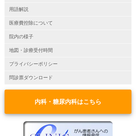
用語解説
医療費控除について
院内の様子
地図・診療受付時間
プライバシーポリシー
問診票ダウンロード
内科・糖尿内科はこちら