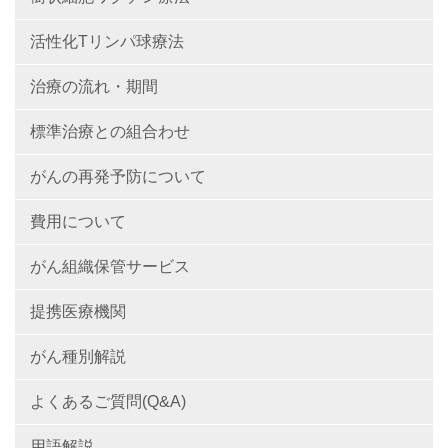
活性化Tリンパ球療法
治療の流れ・期間
標準治療との組合わせ
がんの再発予防について
費用について
がん組織保管サービス
提携医療機関
がん種別解説
よくあるご質問(Q&A)
用語解説