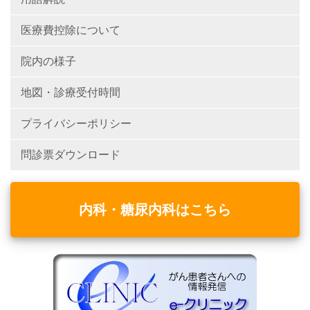
医療費控除について
院内の様子
地図・診療受付時間
プライバシーポリシー
問診票ダウンロード
内科・糖尿内科はこちら