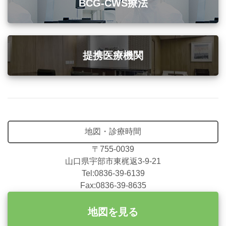
BCG-CWS療法
提携医療機関
地図・診療時間
〒755-0039
山口県宇部市東梶返3-9-21
Tel:0836-39-6139
Fax:0836-39-8635
地図を見る