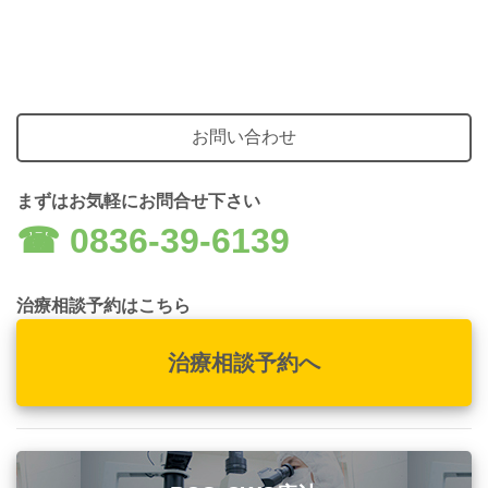
お問い合わせ
まずはお気軽にお問合せ下さい
☎︎ 0836-39-6139
治療相談予約はこちら
治療相談予約へ