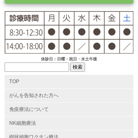
休診日：日曜・祝日・水土午後
TOP
がんを告知された方へ
免疫療法について
NK細胞療法
樹状細胞ワクチン療法