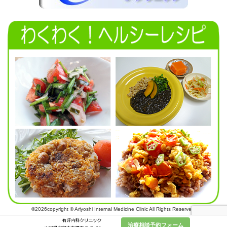
©2026copyright © Ariyoshi Internal Medicine Clinic All Rights Reserved.
治療相談予約フォーム