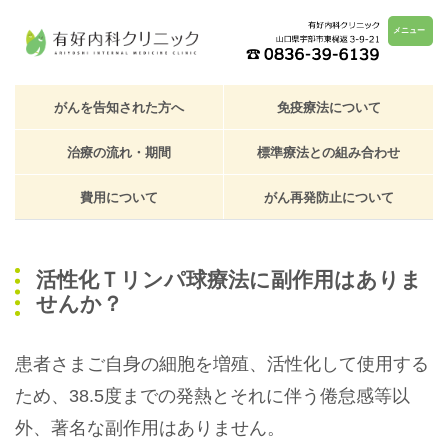
メニュー
がんを告知された方へ
免疫療法について
治療の流れ・期間
標準療法との組み合わせ
費用について
がん再発防止について
活性化Ｔリンパ球療法に副作用はありま
せんか？
患者さまご自身の細胞を増殖、活性化して使用する
ため、38.5度までの発熱とそれに伴う倦怠感等以
外、著名な副作用はありません。