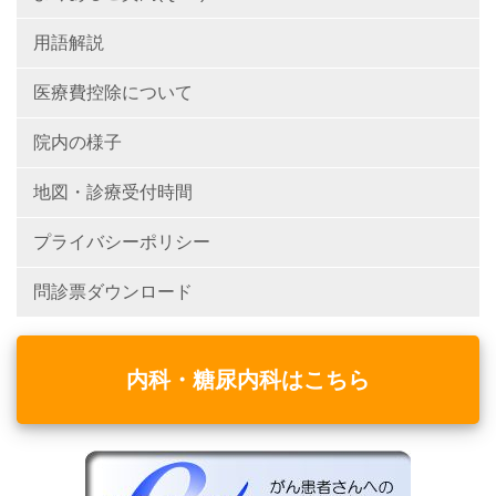
用語解説
医療費控除について
院内の様子
地図・診療受付時間
プライバシーポリシー
問診票ダウンロード
内科・糖尿内科はこちら