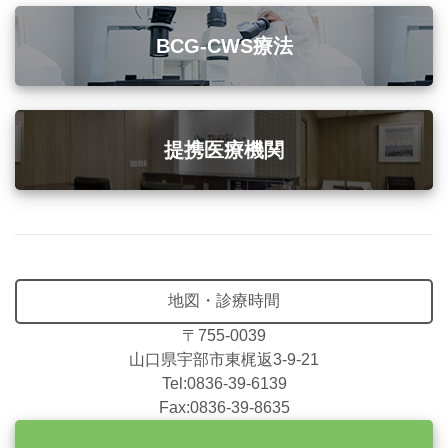
BCG-CWS療法
提携医療機関
地図・診療時間
〒755-0039
山口県宇部市東梶返3-9-21
Tel:0836-39-6139
Fax:0836-39-8635