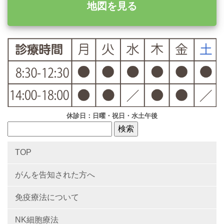
地図を見る
休診日：日曜・祝日・水土午後
TOP
がんを告知された方へ
免疫療法について
NK細胞療法