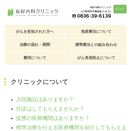
メニュー
がんを告知された方へ
免疫療法について
治療の流れ・期間
標準療法との組み合わせ
費用について
がん再発防止について
クリニックについて
入院施設はありますか？
往診はしてもらえませんか？
提携の医療機関はありますか？
標準治療を行える医療機関を紹介してもらえま