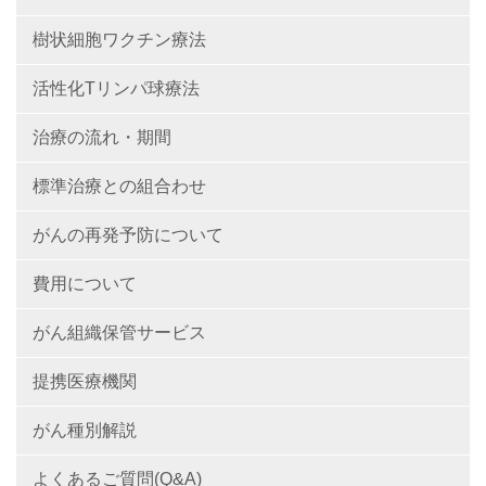
樹状細胞ワクチン療法
活性化Tリンパ球療法
治療の流れ・期間
標準治療との組合わせ
がんの再発予防について
費用について
がん組織保管サービス
提携医療機関
がん種別解説
よくあるご質問(Q&A)