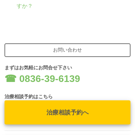
すか？
お問い合わせ
まずはお気軽にお問合せ下さい
☎︎ 0836-39-6139
治療相談予約はこちら
治療相談予約へ