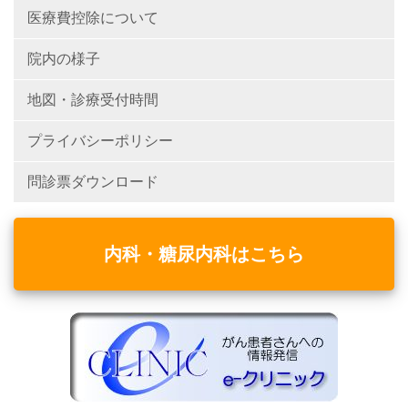
医療費控除について
院内の様子
地図・診療受付時間
プライバシーポリシー
問診票ダウンロード
内科・糖尿内科はこちら