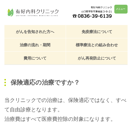
メニュー
がんを告知された方へ
免疫療法について
治療の流れ・期間
標準療法との組み合わせ
費用について
がん再発防止について
保険適応の治療ですか？
当クリニックでの治療は、保険適応ではなく、すべ
て自由診療となります。
治療費はすべて医療費控除の対象になります。