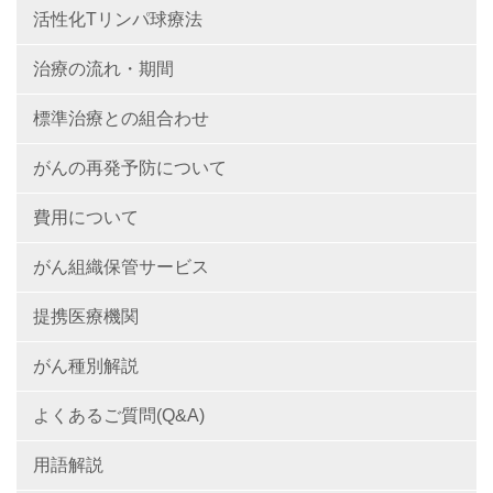
活性化Tリンパ球療法
治療の流れ・期間
標準治療との組合わせ
がんの再発予防について
費用について
がん組織保管サービス
提携医療機関
がん種別解説
よくあるご質問(Q&A)
用語解説