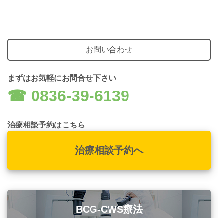
お問い合わせ
まずはお気軽にお問合せ下さい
☎︎ 0836-39-6139
治療相談予約はこちら
治療相談予約へ
BCG-CWS療法