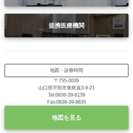
提携医療機関
地図・診療時間
〒755-0039
山口県宇部市東梶返3-9-21
Tel:0836-39-6139
Fax:0836-39-8635
地図を見る