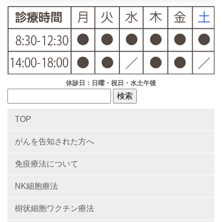
休診日：日曜・祝日・水土午後
TOP
がんを告知された方へ
免疫療法について
NK細胞療法
樹状細胞ワクチン療法