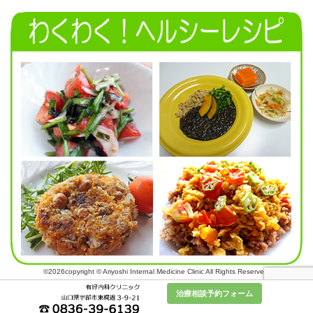
©2026copyright © Ariyoshi Internal Medicine Clinic All Rights Reserved.
治療相談予約フォーム