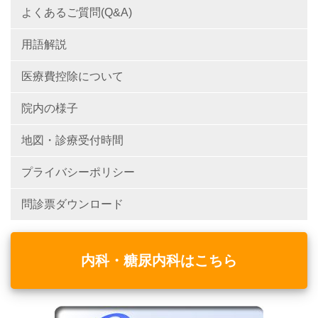
よくあるご質問(Q&A)
用語解説
医療費控除について
院内の様子
地図・診療受付時間
プライバシーポリシー
問診票ダウンロード
内科・糖尿内科はこちら