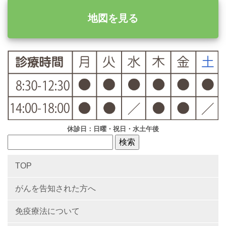
地図を見る
休診日：日曜・祝日・水土午後
TOP
がんを告知された方へ
免疫療法について