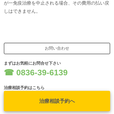
が一免疫治療を中止される場合、その費用の払い戻
しはできません。
お問い合わせ
まずはお気軽にお問合せ下さい
☎︎ 0836-39-6139
治療相談予約はこちら
治療相談予約へ