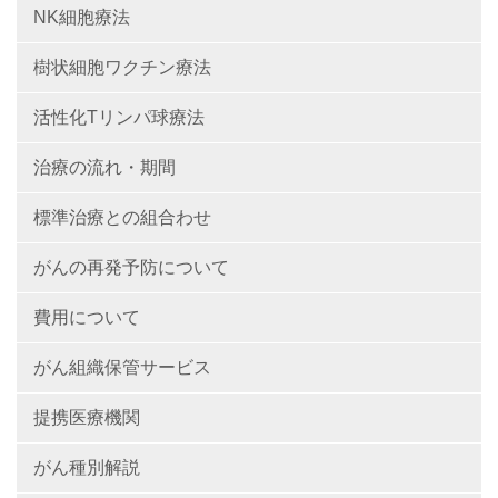
NK細胞療法
樹状細胞ワクチン療法
活性化Tリンパ球療法
治療の流れ・期間
標準治療との組合わせ
がんの再発予防について
費用について
がん組織保管サービス
提携医療機関
がん種別解説