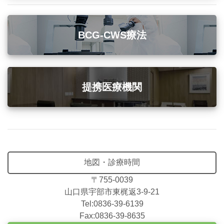
BCG-CWS療法
提携医療機関
地図・診療時間
〒755-0039
山口県宇部市東梶返3-9-21
Tel:0836-39-6139
Fax:0836-39-8635