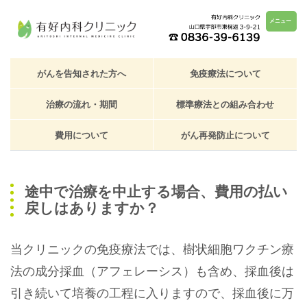
メニュー
がんを告知された方へ
免疫療法について
治療の流れ・期間
標準療法との組み合わせ
費用について
がん再発防止について
途中で治療を中止する場合、費用の払い
戻しはありますか？
当クリニックの免疫療法では、樹状細胞ワクチン療
法の成分採血（アフェレーシス）も含め、採血後は
引き続いて培養の工程に入りますので、採血後に万