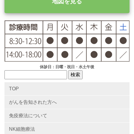
地図を見る
休診日：日曜・祝日・水土午後
TOP
がんを告知された方へ
免疫療法について
NK細胞療法