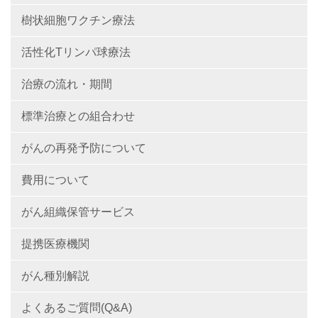
樹状細胞ワクチン療法
活性化Tリンパ球療法
治療の流れ・期間
標準治療との組合わせ
がんの再発予防について
費用について
がん組織保管サービス
提携医療機関
がん種別解説
よくあるご質問(Q&A)