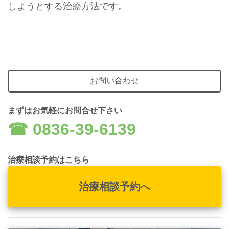
しようとする治療方法です。
お問い合わせ
まずはお気軽にお問合せ下さい
☎︎ 0836-39-6139
治療相談予約はこちら
治療相談予約へ