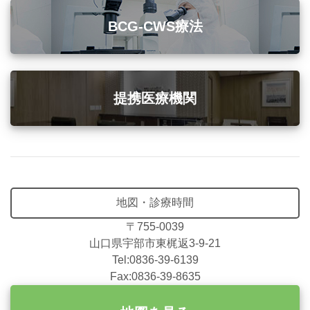
BCG-CWS療法
提携医療機関
地図・診療時間
〒755-0039
山口県宇部市東梶返3-9-21
Tel:0836-39-6139
Fax:0836-39-8635