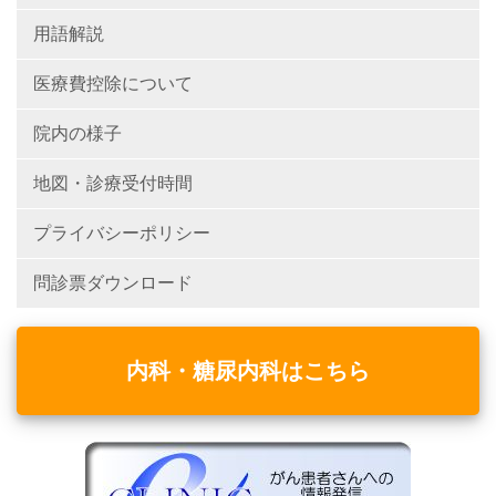
用語解説
医療費控除について
院内の様子
地図・診療受付時間
プライバシーポリシー
問診票ダウンロード
内科・糖尿内科はこちら