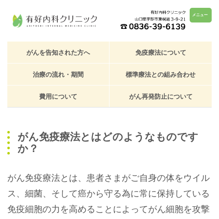
メニュー
がんを告知された方へ
免疫療法について
治療の流れ・期間
標準療法との組み合わせ
費用について
がん再発防止について
がん免疫療法とはどのようなものです
か？
がん免疫療法とは、患者さまがご自身の体をウイル
ス、細菌、そして癌から守る為に常に保持している
免疫細胞の力を高めることによってがん細胞を攻撃