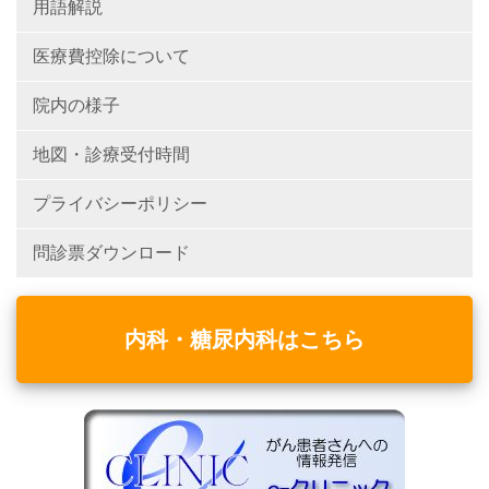
用語解説
医療費控除について
院内の様子
地図・診療受付時間
プライバシーポリシー
問診票ダウンロード
内科・糖尿内科はこちら