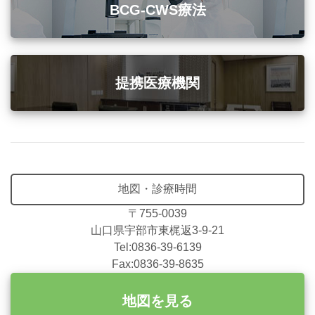
BCG-CWS療法
提携医療機関
地図・診療時間
〒755-0039
山口県宇部市東梶返3-9-21
Tel:0836-39-6139
Fax:0836-39-8635
地図を見る