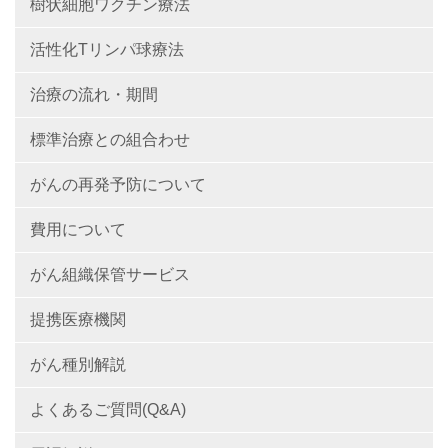
樹状細胞ワクチン療法
活性化Tリンパ球療法
治療の流れ・期間
標準治療との組合わせ
がんの再発予防について
費用について
がん組織保管サービス
提携医療機関
がん種別解説
よくあるご質問(Q&A)