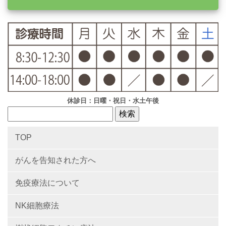
休診日：日曜・祝日・水土午後
TOP
がんを告知された方へ
免疫療法について
NK細胞療法