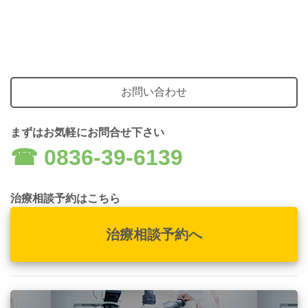
お問い合わせ
まずはお気軽にお問合せ下さい
☎︎ 0836-39-6139
治療相談予約はこちら
治療相談予約へ