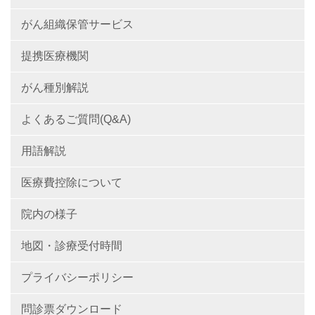
がん組織保管サービス
提携医療機関
がん種別解説
よくあるご質問(Q&A)
用語解説
医療費控除について
院内の様子
地図・診療受付時間
プライバシーポリシー
問診票ダウンロード