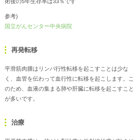
術後の5年生存率は33％です
参考)
国立がんセンター中央病院
再発転移
平滑筋肉腫はリンパ行性転移を起こすことは少な
く、血管を伝わって血行性に転移を起こします。こ
のため、血液の集まる肺や肝臓に転移を起こすこと
が多いです。
治療