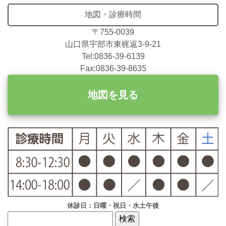
地図・診療時間
〒755-0039
山口県宇部市東梶返3-9-21
Tel:0836-39-6139
Fax:0836-39-8635
地図を見る
休診日：日曜・祝日・水土午後