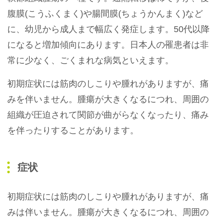
腹膜(こうふくまく)や腸間膜(ちょうかんまく)など
に、幼児から成人まで幅広く発症します。50代以降
になると増加傾向にあります。日本人の罹患者は非
常に少なく、ごくまれな病気といえます。
初期症状には筋肉のしこりや腫れがありますが、痛
みを伴いません。腫瘍が大きくなるにつれ、周囲の
組織が圧迫されて関節が曲がらなくなったり、痛み
を伴ったりすることがあります。
症状
初期症状には筋肉のしこりや腫れがありますが、痛
みは伴いません。腫瘍が大きくなるにつれ、周囲の