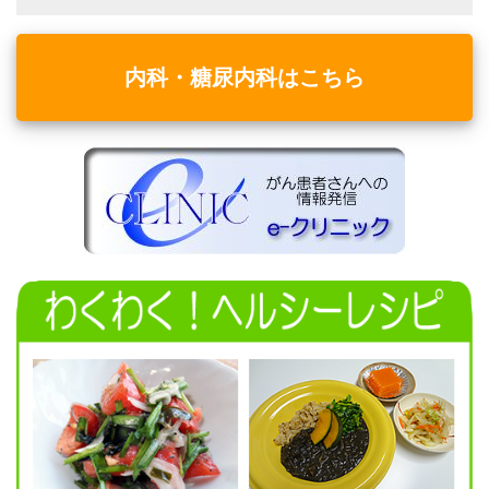
内科・糖尿内科はこちら