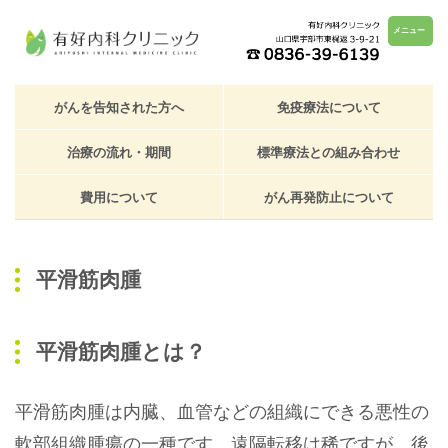
メニュー
がんを告知された方へ
免疫療法について
治療の流れ・期間
標準療法との組み合わせ
費用について
がん再発防止について
平滑筋肉腫
平滑筋肉腫とは？
平滑筋肉腫は内臓、血管などの組織にできる悪性の
軟部組織腫瘍の一種です。遠隔転移は稀ですが、後