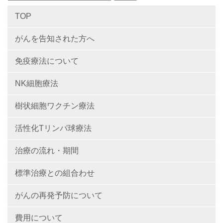
TOP
がんを告知された方へ
免疫療法について
NK細胞療法
樹状細胞ワクチン療法
活性化Tリンパ球療法
治療の流れ・期間
標準治療との組合わせ
がんの再発予防について
費用について