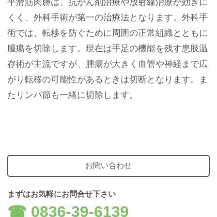
平滑筋肉腫は、抗がん剤治療や放射線治療が効きに
くく、外科手術が第一の治療法となります。外科手
術では、転移を防ぐために周囲の正常組織とともに
腫瘍を切除します。現在は手足の機能を残す患肢温
存術が主流ですが、腫瘍が大きく血管や神経まで広
がり転移の可能性があるときは切断となります。ま
たリンパ節も一緒に切除します。
お問い合わせ
まずはお気軽にお問合せ下さい
☎︎ 0836-39-6139