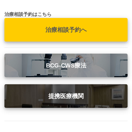
治療相談予約はこちら
治療相談予約へ
BCG-CWS療法
提携医療機関