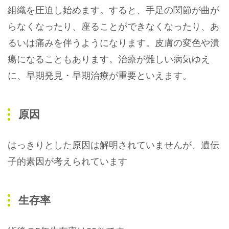
組織を圧迫し始めます。すると、手足の関節が曲が
らなくなったり、座ることができなくなったり、あ
るいは痛みを伴うようになります。皮膚の変色や潰
瘍になることもあります。治療が難しい病気ゆえ
に、早期発見・早期治療が重要といえます。
原因
はっきりとした原因は解明されていませんが、遺伝
子的素因が考えられています
生存率