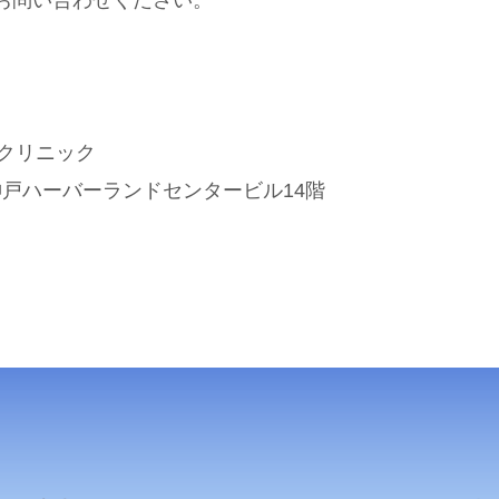
お問い合わせください。
クリニック
3神戸ハーバーランドセンタービル14階