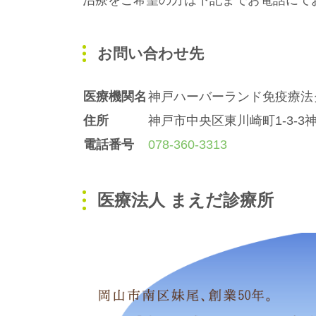
治療をご希望の方は下記までお電話にて
お問い合わせ先
医療機関名
神戸ハーバーランド免疫療法
住所
神戸市中央区東川崎町1-3-
電話番号
078-360-3313
医療法人 まえだ診療所