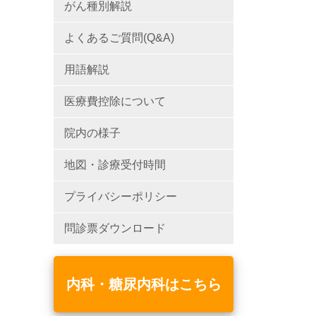
がん種別解説
よくあるご質問(Q&A)
用語解説
医療費控除について
院内の様子
地図・診療受付時間
プライバシーポリシー
問診票ダウンロード
内科・糖尿内科はこちら