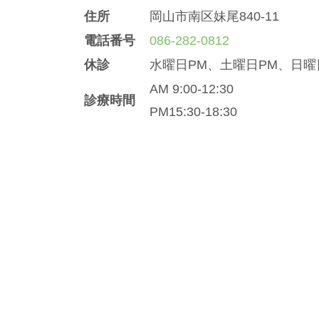
住所
岡山市南区妹尾840-11
電話番号
086-282-0812
休診
水曜日PM、土曜日PM、日曜
AM 9:00-12:30
診療時間
PM15:30-18:30