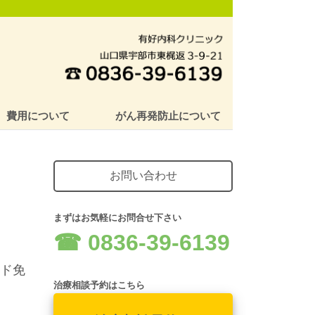
費用について
がん再発防止について
お問い合わせ
まずはお気軽にお問合せ下さい
☎︎ 0836-39-6139
ンド免
治療相談予約はこちら