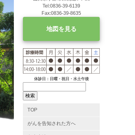
Tel:0836-39-6139
Fax:0836-39-8635
地図を見る
休診日：日曜・祝日・水土午後
TOP
がんを告知された方へ