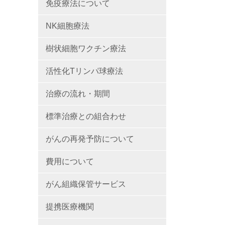
免疫療法について
NK細胞療法
樹状細胞ワクチン療法
活性化Tリンパ球療法
治療の流れ・期間
標準治療との組合わせ
がんの再発予防について
費用について
がん組織保管サービス
提携医療機関