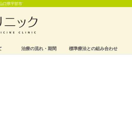
山口県宇部市
て
治療の流れ・期間
標準療法との組み合わせ