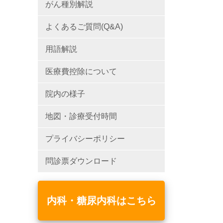
がん種別解説
よくあるご質問(Q&A)
用語解説
医療費控除について
院内の様子
地図・診療受付時間
プライバシーポリシー
問診票ダウンロード
内科・糖尿内科はこちら