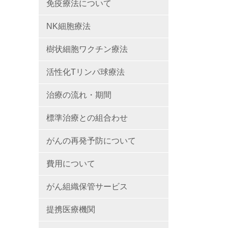
免疫療法について
NK細胞療法
樹状細胞ワクチン療法
活性化Tリンパ球療法
治療の流れ・期間
標準治療との組合わせ
がんの再発予防について
費用について
がん組織保管サービス
提携医療機関