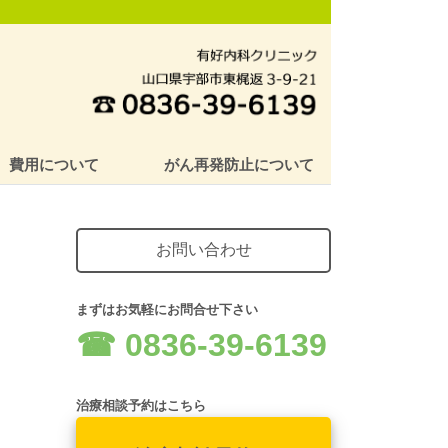
費用について
がん再発防止について
お問い合わせ
まずはお気軽にお問合せ下さい
☎︎ 0836-39-6139
治療相談予約はこちら