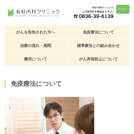
メニュー
がんを告知された方へ
免疫療法について
治療の流れ・期間
標準療法との組み合わせ
費用について
がん再発防止について
免疫療法について