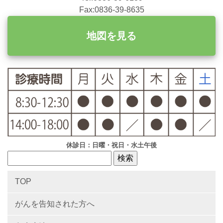
Fax:0836-39-8635
地図を見る
休診日：日曜・祝日・水土午後
TOP
がんを告知された方へ