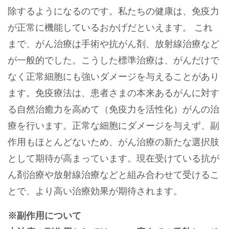
除するようになるのです。私たちの健康は、免疫力
が正常に機能しているおかげだといえます。 これ
まで、がん治療は手術や抗がん剤、放射線治療など
が一般的でした。こうした標準治療は、がんだけで
なく正常細胞にも強いダメージを与えることがあり
ます。免疫療法は、患者さまの本来あるがんに対す
る自然治癒力を高めて（免疫力を活性化）がんの治
療を行います。正常な細胞にダメージを与えず、副
作用もほとんどないため、がん治療の新たな選択肢
として期待が高まっています。現在受けている抗が
ん剤治療や放射線治療などと組み合わせて受けるこ
とで、より高い治療効果が期待されます。
※副作用について