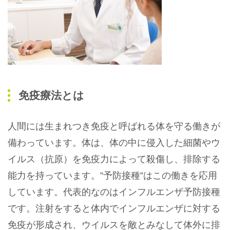
免疫療法とは
人間には生まれつき免疫と呼ばれる体を守る働きが
備わっています。体は、体の中に侵入した細菌やウ
イルス（抗原）を免疫力によって殺傷し、排除する
能力を持っています。”予防接種”はこの働きを応用
しています。代表的なのはインフルエンザ予防接種
です。注射をすると体内でインフルエンザに対する
免疫が形成され、ウイルスを敵とみなして体外に排