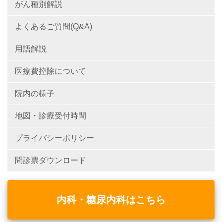
がん種別解説
よくあるご質問(Q&A)
用語解説
医療費控除について
院内の様子
地図・診療受付時間
プライバシーポリシー
問診票ダウンロード
内科・糖尿内科はこちら