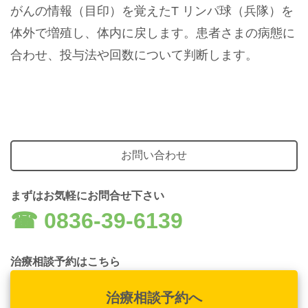
がんの情報（目印）を覚えたT リンパ球（兵隊）を
体外で増殖し、体内に戻します。患者さまの病態に
合わせ、投与法や回数について判断します。
お問い合わせ
まずはお気軽にお問合せ下さい
☎︎ 0836-39-6139
治療相談予約はこちら
治療相談予約へ