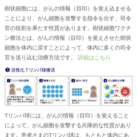
樹状細胞には、がんの情報（目印）を覚え込ませる
ことにより、がん細胞を攻撃する指令を出す、司令
官の役割を果たす性質があります。樹状細胞ワクチ
ン療法とは、がんの情報（目印）を覚えさせた樹状
細胞を体内に戻すことによって、体内に多くの司令
官を送り込む治療方法です。
詳細はこちら
Tリンパ球には、がんの情報（目印）を覚えること
によって、がん細胞を攻撃する兵隊的な性質があり
ます。患者さまのTリンパ球は、もともと体内にあ