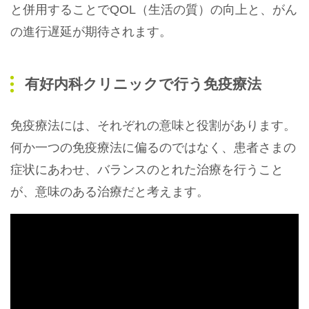
と併用することでQOL（生活の質）の向上と、がん
の進行遅延が期待されます。
有好内科クリニックで行う免疫療法
免疫療法には、それぞれの意味と役割があります。
何か一つの免疫療法に偏るのではなく、患者さまの
症状にあわせ、バランスのとれた治療を行うこと
が、意味のある治療だと考えます。