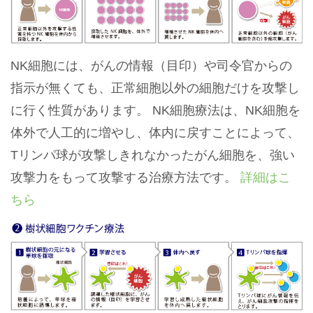
NK細胞には、がんの情報（目印）や司令官からの
指示が無くても、正常細胞以外の細胞だけを攻撃し
に行く性質があります。 NK細胞療法は、NK細胞を
体外で人工的に増やし、体内に戻すことによって、
Tリンパ球が攻撃しきれなかったがん細胞を、強い
攻撃力をもって攻撃する治療方法です。
詳細はこ
ちら