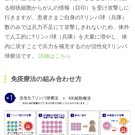
る樹状細胞からがんの情報（目印）を受け攻撃しに
行きますが、患者さまご自身のTリンパ球（兵隊）
数のみでは兵力不足にて攻撃しきれないため、体外
で人工的にTリンパ球（兵隊）を大量に増やし、体
内に戻すことで兵力を補充するのが活性化Tリンパ
球療法です。
詳細はこちら
免疫療法の組み合わせ方