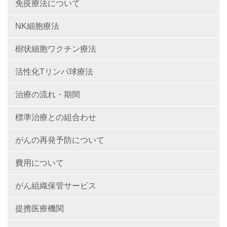
免疫療法について
NK細胞療法
樹状細胞ワクチン療法
活性化Tリンパ球療法
治療の流れ・期間
標準治療との組合わせ
がんの再発予防について
費用について
がん組織保管サービス
提携医療機関