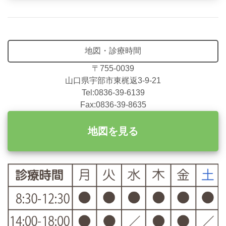
地図・診療時間
〒755-0039
山口県宇部市東梶返3-9-21
Tel:0836-39-6139
Fax:0836-39-8635
地図を見る