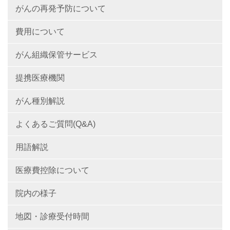
がんの再発予防について
費用について
がん組織保管サービス
提携医療機関
がん種別解説
よくあるご質問(Q&A)
用語解説
医療費控除について
院内の様子
地図・診療受付時間