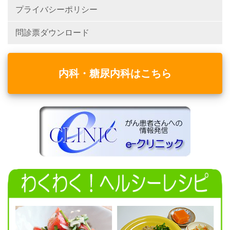
プライバシーポリシー
問診票ダウンロード
内科・糖尿内科はこちら