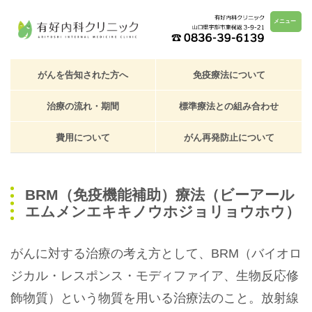
メニュー
がんを告知された方へ
免疫療法について
治療の流れ・期間
標準療法との組み合わせ
費用について
がん再発防止について
BRM（免疫機能補助）療法（ビーアール
エムメンエキキノウホジョリョウホウ）
がんに対する治療の考え方として、BRM（バイオロ
ジカル・レスポンス・モディファイア、生物反応修
飾物質）という物質を用いる治療法のこと。放射線