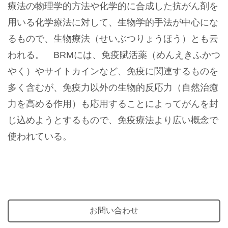
療法の物理学的方法や化学的に合成した抗がん剤を
用いる化学療法に対して、生物学的手法が中心にな
るもので、生物療法（せいぶつりょうほう）とも云
われる。 BRMには、免疫賦活薬（めんえきふかつ
やく）やサイトカインなど、免疫に関連するものを
多く含むが、免疫力以外の生物的反応力（自然治癒
力を高める作用）も応用することによってがんを封
じ込めようとするもので、免疫療法より広い概念で
使われている。
お問い合わせ