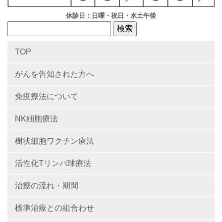
休診日：日曜・祝日・水土午後
TOP
がんを告知された方へ
免疫療法について
NK細胞療法
樹状細胞ワクチン療法
活性化Tリンパ球療法
治療の流れ・期間
標準治療との組合わせ