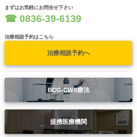
まずはお気軽にお問合せ下さい
☎︎ 0836-39-6139
治療相談予約はこちら
治療相談予約へ
BCG-CWS療法
提携医療機関